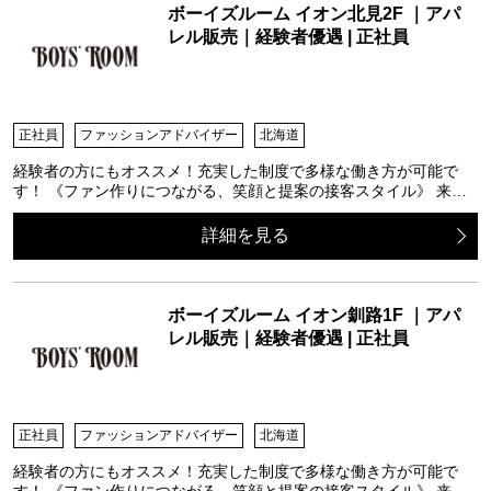
ボーイズルーム イオン北見2F ｜アパ
レル販売｜経験者優遇 | 正社員
正社員
ファッションアドバイザー
北海道
経験者の方にもオススメ！充実した制度で多様な働き方が可能で
す！ 《ファン作りにつながる、笑顔と提案の接客スタイル》 来…
詳細を見る
ボーイズルーム イオン釧路1F ｜アパ
レル販売｜経験者優遇 | 正社員
正社員
ファッションアドバイザー
北海道
経験者の方にもオススメ！充実した制度で多様な働き方が可能で
す！ 《ファン作りにつながる、笑顔と提案の接客スタイル》 来…