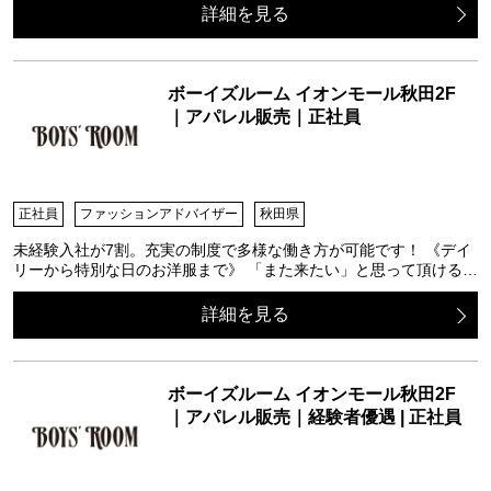
詳細を見る
ボーイズルーム イオンモール秋田2F
｜アパレル販売｜正社員
正社員
ファッションアドバイザー
秋田県
未経験入社が7割。充実の制度で多様な働き方が可能です！ 《デイ
リーから特別な日のお洋服まで》 「また来たい」と思って頂ける…
詳細を見る
ボーイズルーム イオンモール秋田2F
｜アパレル販売｜経験者優遇 | 正社員