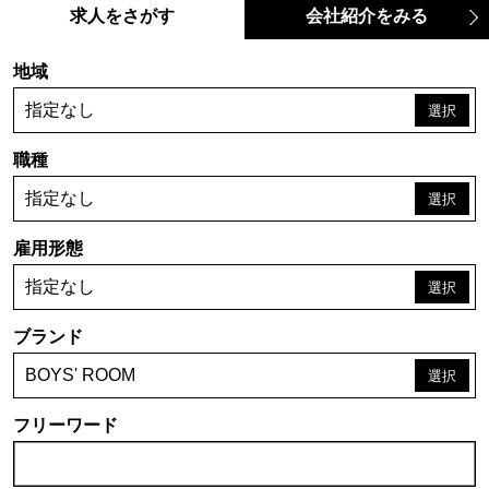
求人をさがす
会社紹介をみる
地域
指定なし
職種
指定なし
雇用形態
指定なし
ブランド
BOYS' ROOM
フリーワード