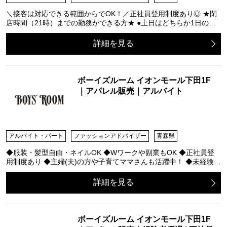
＼接客は対応できる範囲からでOK！／正社員登用制度あり◎ ★閉
店時間（21時）までの勤務ができる方★ ●土日はどちらか1日の…
詳細を見る
ボーイズルーム イオンモール下田1F
｜アパレル販売｜アルバイト
アルバイト・パート
ファッションアドバイザー
青森県
◆服装・髪型自由・ネイルOK ◆Wワークや副業もOK ◆正社員登
用制度あり ◆主婦(夫)の方や子育てママさんも活躍中！ ◆未経験…
詳細を見る
ボーイズルーム イオンモール下田1F