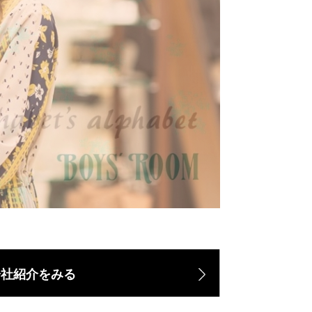
会社紹介をみる