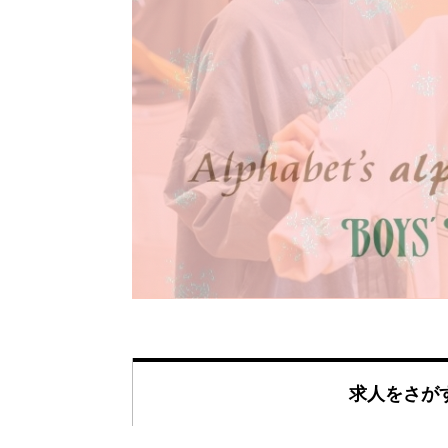
求人をさが