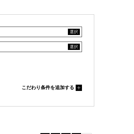
こだわり条件を追加する