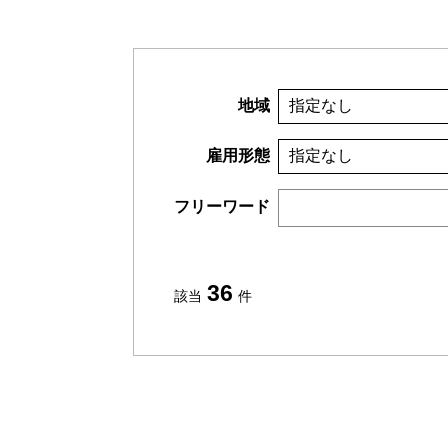
地域
指定なし
雇用形態
指定なし
フリーワード
36
該当
件