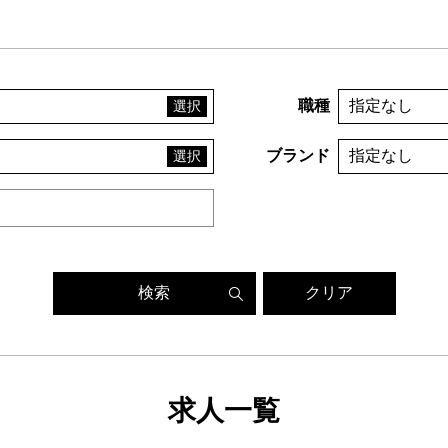
職種
指定なし
ブランド
指定なし
検索
クリア
求人一覧