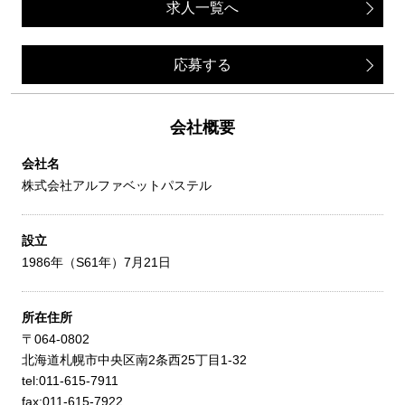
求人一覧へ
応募する
会社概要
会社名
株式会社アルファベットパステル
設立
1986年（S61年）7月21日
所在住所
〒064-0802
北海道札幌市中央区南2条西25丁目1-32
tel:011-615-7911
fax:011-615-7922