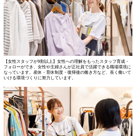
【女性スタッフが9割以上】女性への理解をもったスタッフ育成・
フォローができ、女性や主婦さんが正社員で活躍できる職場環境に
なっています。産休・育休制度・復帰後の働き方など、長く働いて
いける環境づくりに努力しています。