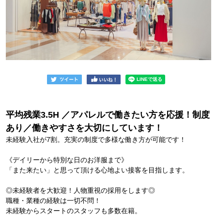
平均残業3.5H ／アパレルで働きたい方を応援！制度
あり／働きやすさを大切にしています！
未経験入社が7割。充実の制度で多様な働き方が可能です！
《デイリーから特別な日のお洋服まで》
「また来たい」と思って頂ける心地よい接客を目指します。
◎未経験者を大歓迎！人物重視の採用をします◎
職種・業種の経験は一切不問！
未経験からスタートのスタッフも多数在籍。