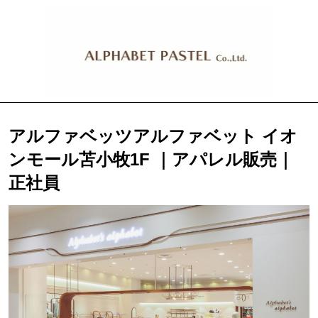
アルファベッツアルファベット イオ
ンモール苫小牧1F ｜アパレル販売｜
正社員