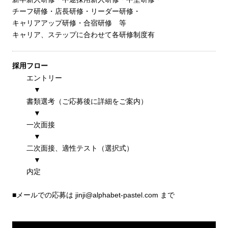
チーフ研修・店長研修・リーダー研修・
キャリアアップ研修・合宿研修 等
キャリア、ステップに合わせて各研修制度有
採用フロー
エントリー
▼
書類選考（ご応募後に詳細をご案内）
▼
一次面接
▼
二次面接、適性テスト（選択式）
▼
内定
■メールでの応募は jinji@alphabet-pastel.com まで