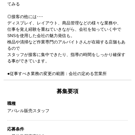
てみる
◎接客の他には･･･
ディスプレイ、レイアウト、商品管理などの様々な業務や、
仕事を覚え経験を重ねていきながら、会社を知っていく中で
SNSを使用した会社の魅力発信も。
検品や清掃など作業専門のアルバイトさんが在籍する店舗もあ
るので
スタッフが接客に集中できたり、指導の時間をしっかり確保す
る事ができています。
●従事すべき業務の変更の範囲：会社の定める営業所
募集要項
職種
アパレル販売スタッフ
応募条件