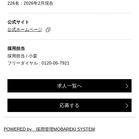
226名：2026年2月現在
公式サイト
公式ホームページ
採用担当
採用担当 / 小畠
フリーダイヤル : 0120-05-7921
求人一覧へ
応募する
POWERED by 採用管理MOBAREKI SYSTEM