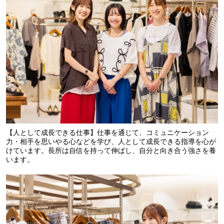
【人として成長できる仕事】仕事を通じて、コミュニケーション
力・相手を思いやる心などを学び、人として成長できる指導を心が
けています。長所は自信を持って伸ばし、自分と向き合う強さを養
います。