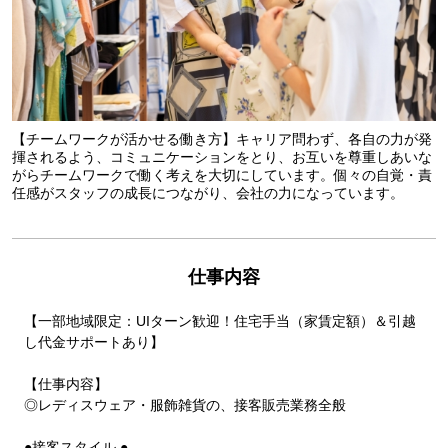
【チームワークが活かせる働き方】キャリア問わず、各自の力が発
揮されるよう、コミュニケーションをとり、お互いを尊重しあいな
がらチームワークで働く考えを大切にしています。個々の自覚・責
任感がスタッフの成長につながり、会社の力になっています。
仕事内容
【一部地域限定：UIターン歓迎！住宅手当（家賃定額）＆引越
し代金サポートあり】
【仕事内容】
◎レディスウェア・服飾雑貨の、接客販売業務全般
●接客スタイル ●