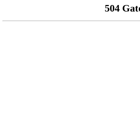
504 Gat