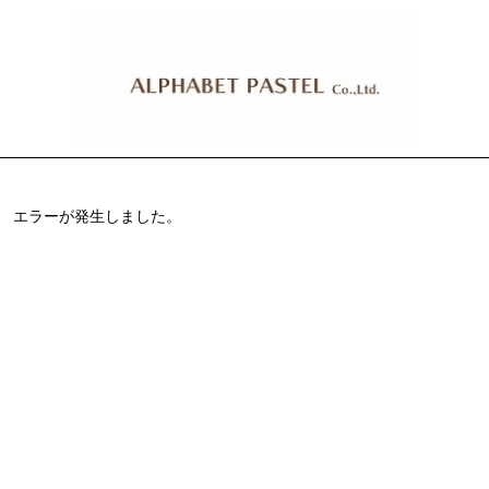
エラーが発生しました。