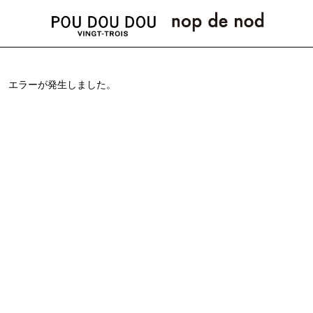
エラーが発生しました。