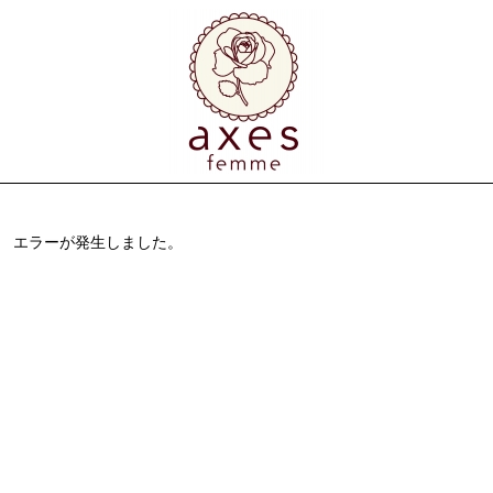
エラーが発生しました。