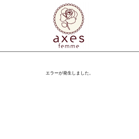
エラーが発生しました。