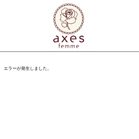
エラーが発生しました。