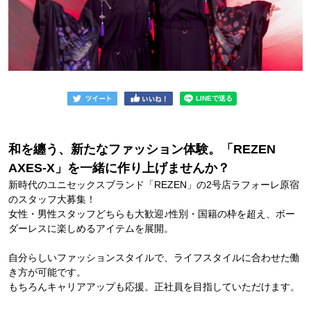
和を纏う、新たなファッション体験。「REZEN
AXES-X」を一緒に作り上げませんか？
新時代のユニセックスブランド「REZEN」の2号店ラフォーレ原宿
のスタッフ大募集！
女性・男性スタッフどちらも大歓迎♪性別・国籍の枠を超え、ボー
ダーレスに楽しめるアイテムを展開。
自分らしいファッションスタイルで、ライフスタイルに合わせた働
き方が可能です。
もちろんキャリアアップも応援。正社員を目指していただけます。