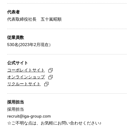
代表者
代表取締役社長 五十嵐昭順
従業員数
530名(2023年2月現在）
公式サイト
コーポレイトサイト
オンラインショップ
リクルートサイト
採用担当
採用担当
recruit@iga-group.com
☆ご不明な点は、お気軽にお問い合わせください♪