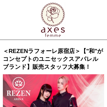
＜REZENラフォーレ原宿店＞【"和"が
コンセプトのユニセックスアパレル
ブランド】販売スタッフ大募集！