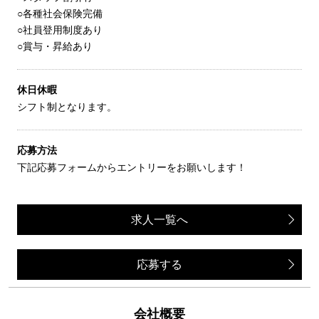
○各種社会保険完備
○社員登用制度あり
○賞与・昇給あり
休日休暇
シフト制となります。
応募方法
下記応募フォームからエントリーをお願いします！
求人一覧へ
応募する
会社概要