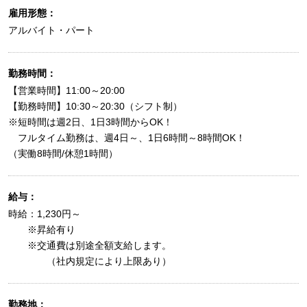
雇用形態：
アルバイト・パート
勤務時間：
【営業時間】11:00～20:00
【勤務時間】10:30～20:30（シフト制）
※短時間は週2日、1日3時間からOK！
フルタイム勤務は、週4日～、1日6時間～8時間OK！
（実働8時間/休憩1時間）
給与：
時給：1,230円～
※昇給有り
※交通費は別途全額支給します。
（社内規定により上限あり）
勤務地：