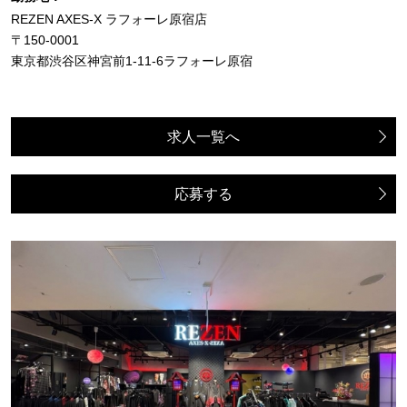
REZEN AXES-X ラフォーレ原宿店
〒150-0001
東京都渋谷区神宮前1-11-6ラフォーレ原宿
求人一覧へ
応募する