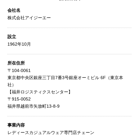
会社名
株式会社アイジーエー
設立
1962年10月
所在住所
〒104-0061
東京都中央区銀座三丁目7番3号銀座オーミビル 6F（東京本
社）
【福井ロジスティクスセンター】
〒915-0052
福井県越前市矢放町13-8-9
事業内容
レディースカジュアルウェア専門店チェーン