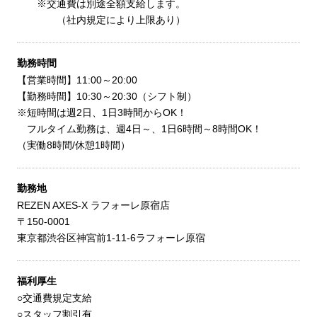
※交通費は別途全額支給します。
（社内規定により上限あり）
勤務時間
【営業時間】11:00～20:00
【勤務時間】10:30～20:30（シフト制）
※短時間は週2日、1日3時間からOK！
フルタイム勤務は、週4日～、1日6時間～8時間OK！
（実働8時間/休憩1時間）
勤務地
REZEN AXES-X ラフォーレ原宿店
〒150-0001
東京都渋谷区神宮前1-11-6ラフォーレ原宿
福利厚生
○交通費規定支給
○スタッフ割引有