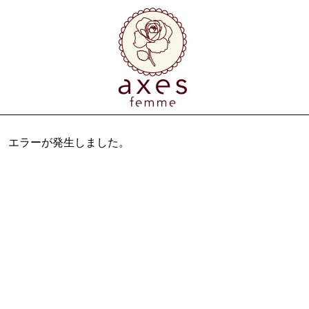
エラーが発生しました。