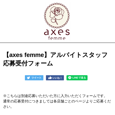
【axes femme】アルバイトスタッフ
応募受付フォーム
※こちらは別途応募いただいた方に入力いただくフォームです。
通常の応募受付につきましては各店舗ごとのページよりご応募くだ
さい。