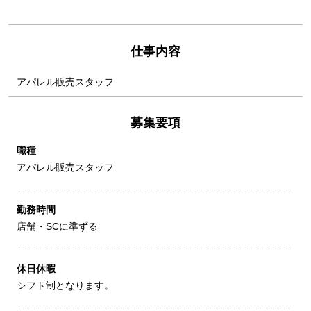
仕事内容
アパレル販売スタッフ
募集要項
職種
アパレル販売スタッフ
勤務時間
店舗・SCに準ずる
休日休暇
シフト制となります。