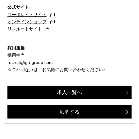
公式サイト
コーポレイトサイト
オンラインショップ
リクルートサイト
採用担当
採用担当
recruit@iga-group.com
☆ご不明な点は、お気軽にお問い合わせください♪
求人一覧へ
応募する