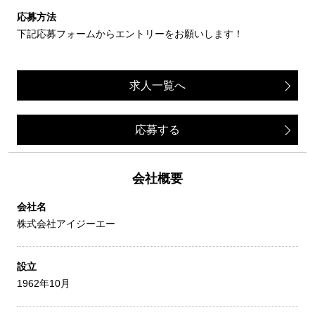
応募方法
下記応募フォームからエントリーをお願いします！
求人一覧へ
応募する
会社概要
会社名
株式会社アイジーエー
設立
1962年10月