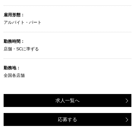
雇用形態：
アルバイト・パート
勤務時間：
店舗・SCに準ずる
勤務地：
全国各店舗
求人一覧へ
応募する