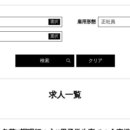
雇用形態
正社員
検索
クリア
求人一覧