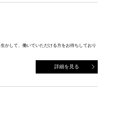
経験を生かして、働いていただける方をお待ちしており
詳細を見る