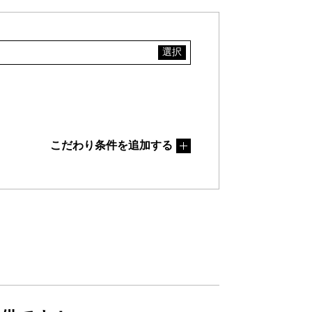
こだわり条件を追加する