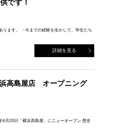
提供です！
みがあります。 ・今までの経験を生かして、学生たち
詳細を見る
横浜高島屋店 オープニング
年6月20日「横浜髙島屋」にニューオープン 歴史