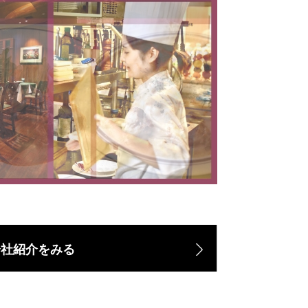
会社紹介をみる