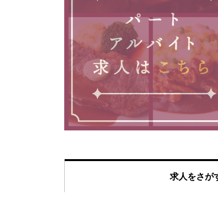
求人をさが