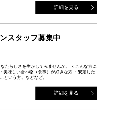
詳細を見る
ンスタッフ募集中
星であなたらしさを生かしてみませんか。 ＜こんな方に
・美味しい食べ物（食事）が好きな方 ・安定した
…という方。などなど。
詳細を見る