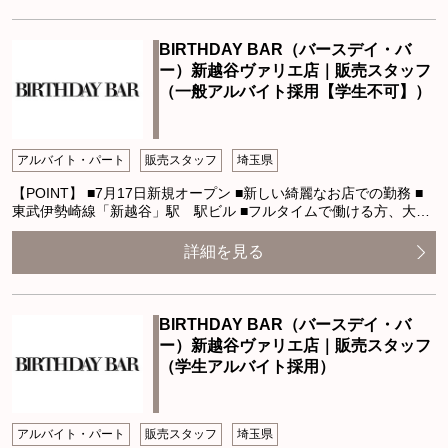
BIRTHDAY BAR（バースデイ・バ
ー）新越谷ヴァリエ店｜販売スタッフ
（一般アルバイト採用【学生不可】）
アルバイト・パート
販売スタッフ
埼玉県
【POINT】 ■7月17日新規オープン ■新しい綺麗なお店での勤務 ■
東武伊勢崎線「新越谷」駅 駅ビル ■フルタイムで働ける方、大…
詳細を見る
BIRTHDAY BAR（バースデイ・バ
ー）新越谷ヴァリエ店｜販売スタッフ
（学生アルバイト採用）
アルバイト・パート
販売スタッフ
埼玉県