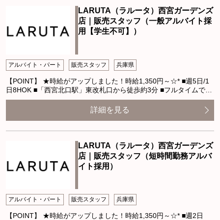
LARUTA（ラルータ）西宮ガーデンズ
店｜販売スタッフ（一般アルバイト採
用【学生不可】）
アルバイト・パート
販売スタッフ
兵庫県
【POINT】 ★時給がアップしました！時給1,350円～☆* ■週5日/1
日8HOK ■「西宮北口駅」東改札口から徒歩約3分 ■フルタイムで…
詳細を見る
LARUTA（ラルータ）西宮ガーデンズ
店｜販売スタッフ（短時間勤務アルバ
イト採用）
アルバイト・パート
販売スタッフ
兵庫県
【POINT】 ★時給がアップしました！時給1,350円～☆* ■週2日