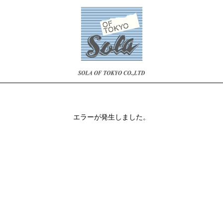
エラーが発生しました。