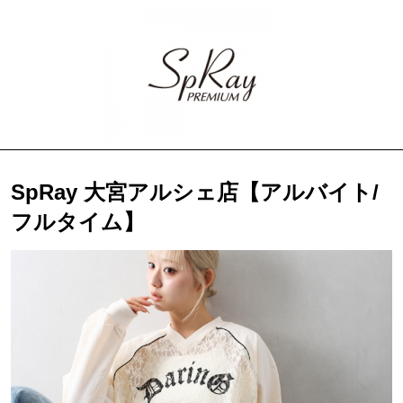
SpRay 大宮アルシェ店【アルバイト/
フルタイム】