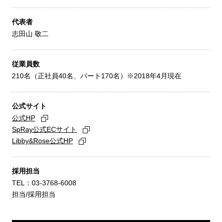
代表者
志田山 敬二
従業員数
210名（正社員40名、パート170名）※2018年4月現在
公式サイト
公式HP
SpRay公式ECサイト
Libby&Rose公式HP
採用担当
TEL：03-3768-6008
担当/採用担当