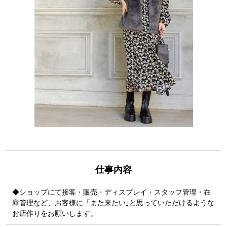
仕事内容
◆ショップにて接客・販売・ディスプレイ・スタッフ管理・在
庫管理など、お客様に「また来たい｣と思っていただけるような
お店作りをお願いします。