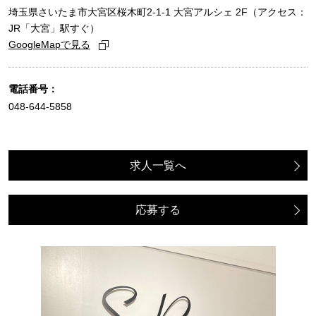
埼玉県さいたま市大宮区桜木町2-1-1 大宮アルシェ 2F（アクセス：
JR「大宮」駅すぐ）
GoogleMapで見る
電話番号：
048-644-5858
求人一覧へ
応募する