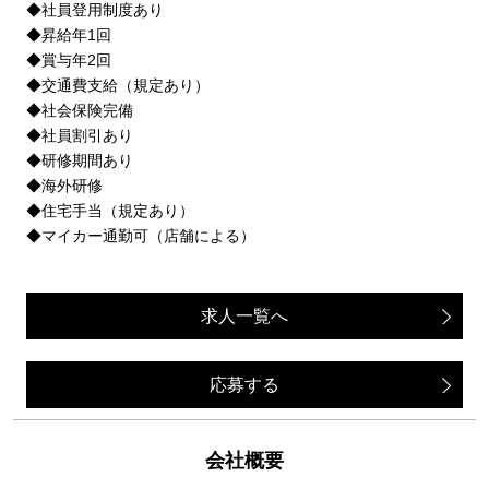
◆社員登用制度あり
◆昇給年1回
◆賞与年2回
◆交通費支給（規定あり）
◆社会保険完備
◆社員割引あり
◆研修期間あり
◆海外研修
◆住宅手当（規定あり）
◆マイカー通勤可（店舗による）
求人一覧へ
応募する
会社概要