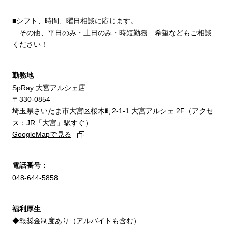
■シフト、時間、曜日相談に応じます。
その他、平日のみ・土日のみ・時短勤務 希望などもご相談
ください！
勤務地
SpRay 大宮アルシェ店
〒330-0854
埼玉県さいたま市大宮区桜木町2-1-1 大宮アルシェ 2F（アクセ
ス：JR「大宮」駅すぐ）
GoogleMapで見る
電話番号：
048-644-5858
福利厚生
◆報奨金制度あり（アルバイトも含む）