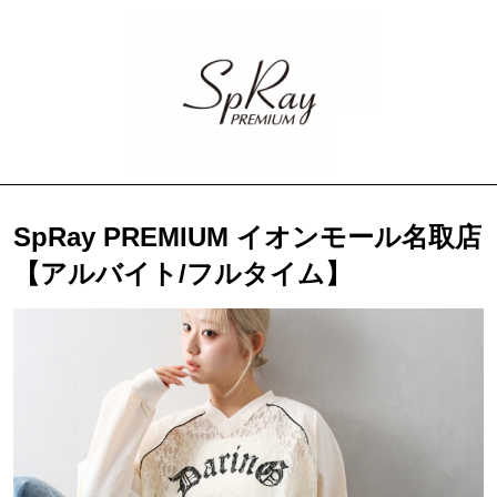
SpRay PREMIUM イオンモール名取店
【アルバイト/フルタイム】