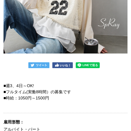
■週3、4日～OK!
■フルタイム(実働8時間）の募集です
■時給：1050円～1500円
雇用形態：
アルバイト・パート