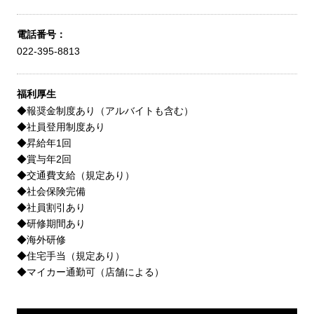
電話番号：
022-395-8813
福利厚生
◆報奨金制度あり（アルバイトも含む）
◆社員登用制度あり
◆昇給年1回
◆賞与年2回
◆交通費支給（規定あり）
◆社会保険完備
◆社員割引あり
◆研修期間あり
◆海外研修
◆住宅手当（規定あり）
◆マイカー通勤可（店舗による）