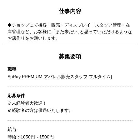
仕事内容
◆ショップにて接客・販売・ディスプレイ・スタッフ管理・在
庫管理など、お客様に「また来たい｣と思っていただけるような
お店作りをお願いします。
募集要項
職種
SpRay PREMIUM アパレル販売スタッフ[フルタイム]
応募条件
※未経験者大歓迎！
※経験者の方は優遇いたします。
給与
時給：1050円～1500円