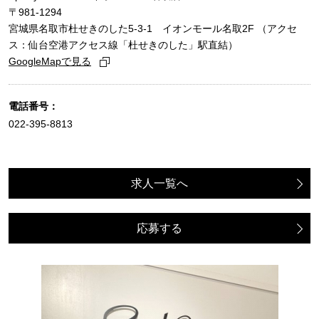
〒981-1294
宮城県名取市杜せきのした5-3-1 イオンモール名取2F （アクセ
ス：仙台空港アクセス線「杜せきのした」駅直結）
GoogleMapで見る
電話番号：
022-395-8813
求人一覧へ
応募する