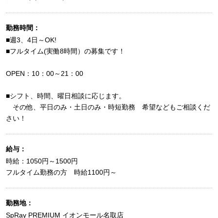
勤務時間：
■週3、4日～OK!
■フルタイム(実働8時間）の募集です！
OPEN：10：00～21：00
■シフト、時間、曜日相談に応じます。
その他、平日のみ・土日のみ・時短勤務 希望などもご相談くだ
さい！
給与：
時給：1050円～1500円
フルタイム勤務の方 時給1100円～
勤務地：
SpRay PREMIUM イオンモール名取店