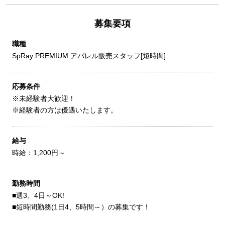
募集要項
職種
SpRay PREMIUM アパレル販売スタッフ[短時間]
応募条件
※未経験者大歓迎！
※経験者の方は優遇いたします。
給与
時給：1,200円～
勤務時間
■週3、4日～OK!
■短時間勤務(1日4、5時間～）の募集です！