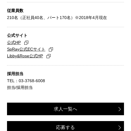
従業員数
210名（正社員40名、パート170名）※2018年4月現在
公式サイト
公式HP
SpRay公式ECサイト
Libby&Rose公式HP
採用担当
TEL：03-3768-6008
担当/採用担当
求人一覧へ
応募する