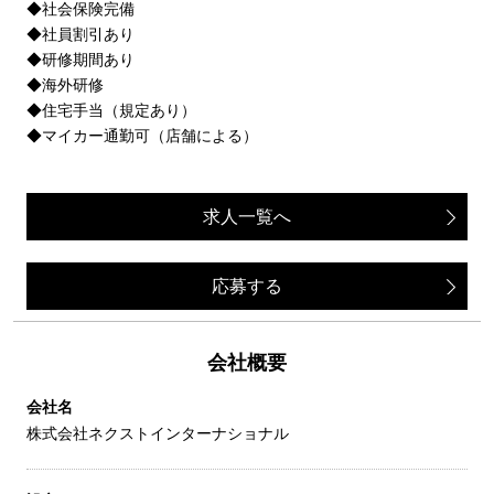
◆社会保険完備
◆社員割引あり
◆研修期間あり
◆海外研修
◆住宅手当（規定あり）
◆マイカー通勤可（店舗による）
求人一覧へ
応募する
会社概要
会社名
株式会社ネクストインターナショナル