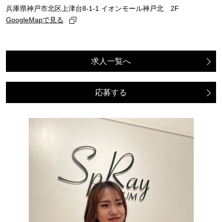
兵庫県神戸市北区上津台8-1-1 イオンモール神戸北 2F
GoogleMapで見る
求人一覧へ
応募する