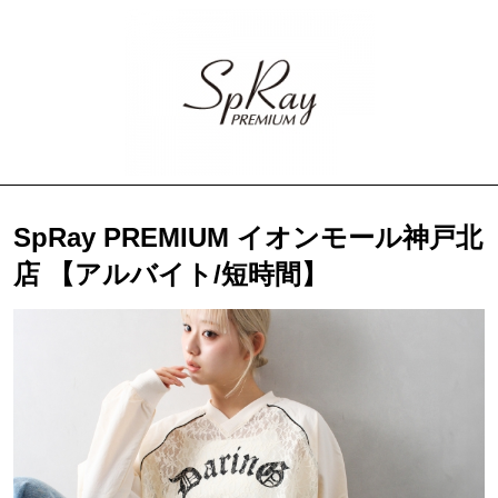
SpRay PREMIUM イオンモール神戸北
店 【アルバイト/短時間】