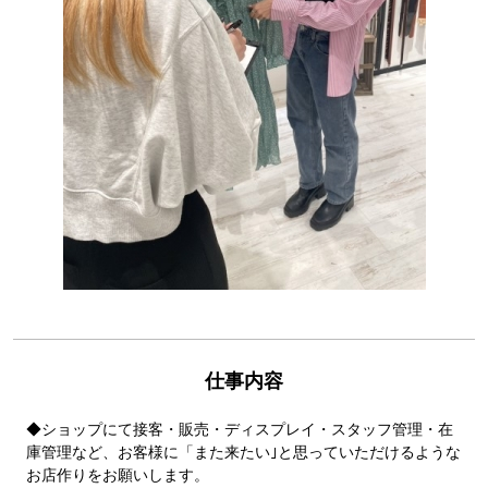
仕事内容
◆ショップにて接客・販売・ディスプレイ・スタッフ管理・在
庫管理など、お客様に「また来たい｣と思っていただけるような
お店作りをお願いします。