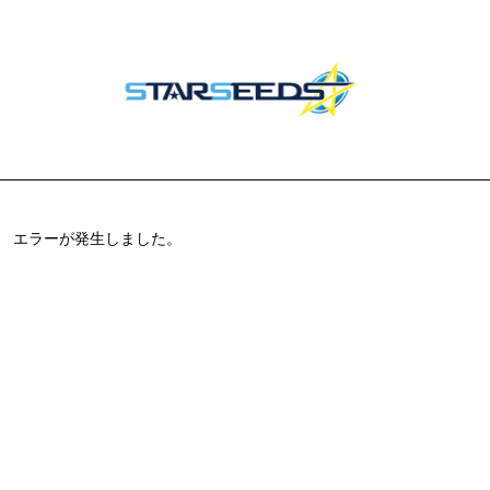
エラーが発生しました。