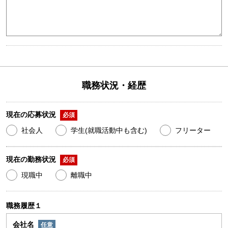
職務状況・経歴
現在の応募状況
必須
社会人
学生(就職活動中も含む)
フリーター
現在の勤務状況
必須
現職中
離職中
職務履歴１
会社名
任意