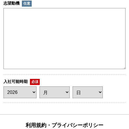
志望動機
任意
入社可能時期
必須
利用規約・
プライバシーポリシー