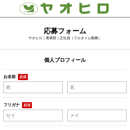
応募フォーム
ヤオヒロ｜青果部｜正社員（フルタイム勤務）
個人プロフィール
お名前
必須
フリガナ
必須