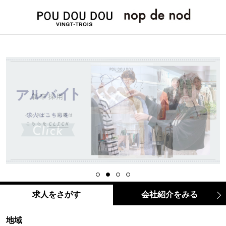
求人をさがす
会社紹介をみる
地域