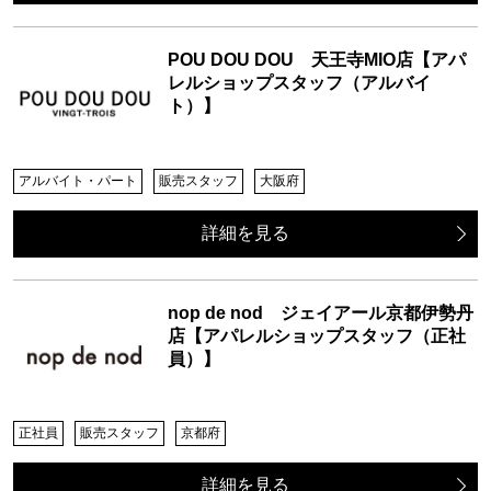
POU DOU DOU 天王寺MIO店【アパ
レルショップスタッフ（アルバイ
ト）】
アルバイト・パート
販売スタッフ
大阪府
詳細を見る
nop de nod ジェイアール京都伊勢丹
店【アパレルショップスタッフ（正社
員）】
正社員
販売スタッフ
京都府
詳細を見る