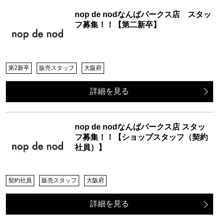
nop de nodなんばパークス店 スタッ
フ募集！！【第二新卒】
第2新卒
販売スタッフ
大阪府
詳細を見る
nop de nodなんばパークス店 スタッ
フ募集！！【ショップスタッフ（契約
社員）】
契約社員
販売スタッフ
大阪府
詳細を見る