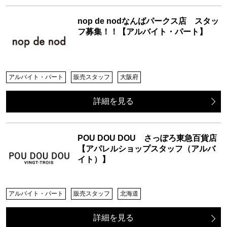
nop de nodなんばパークス店 スタッ
フ募集！！【アルバイト・パート】
アルバイト・パート
販売スタッフ
大阪府
詳細を見る
POU DOU DOU さっぽろ東急百貨店
【アパレルショップスタッフ（アルバ
イト）】
アルバイト・パート
販売スタッフ
北海道
詳細を見る