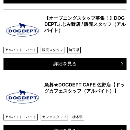
【オープニングスタッフ募集！】DOG
DEPTふじみ野店 / 販売スタッフ（アル
バイト）
アルバイト・パート
販売スタッフ
埼玉県
詳細を見る
急募★DOGDEPT CAFE 佐野店【ドッ
グカフェスタッフ（アルバイト）】
アルバイト・パート
カフェスタッフ
栃木県