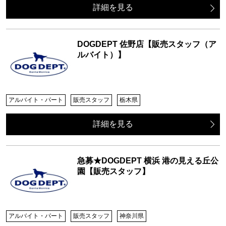
詳細を見る
DOGDEPT 佐野店【販売スタッフ（ア
ルバイト）】
アルバイト・パート
販売スタッフ
栃木県
詳細を見る
急募★DOGDEPT 横浜 港の見える丘公
園【販売スタッフ】
アルバイト・パート
販売スタッフ
神奈川県