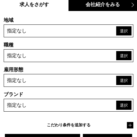
求人をさがす
会社紹介をみる
地域
指定なし
職種
指定なし
雇用形態
指定なし
ブランド
指定なし
こだわり条件を追加する