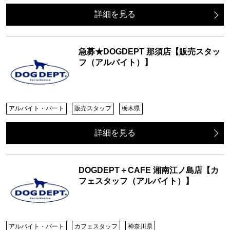
詳細を見る
急募★DOGDEPT 那須店【販売スタッ
フ（アルバイト）】
アルバイト・パート
販売スタッフ
栃木県
詳細を見る
DOGDEPT＋CAFE 湘南江ノ島店【カ
フェスタッフ（アルバイト）】
アルバイト・パート
カフェスタッフ
神奈川県