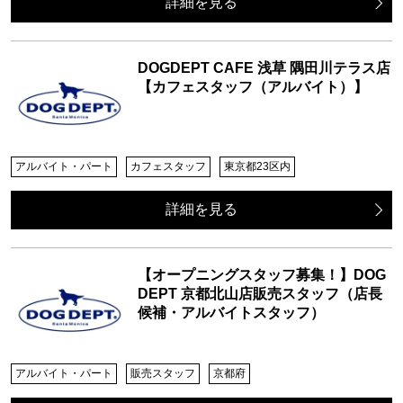
詳細を見る
DOGDEPT CAFE 浅草 隅田川テラス店
【カフェスタッフ（アルバイト）】
アルバイト・パート
カフェスタッフ
東京都23区内
詳細を見る
【オープニングスタッフ募集！】DOG
DEPT 京都北山店販売スタッフ（店長
候補・アルバイトスタッフ）
アルバイト・パート
販売スタッフ
京都府