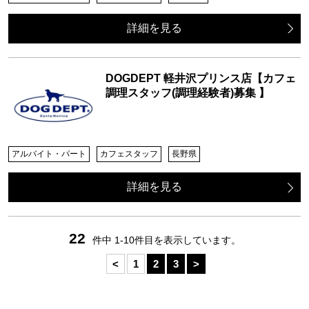
詳細を見る
DOGDEPT 軽井沢プリンス店【カフェ
調理スタッフ(調理経験者)募集 】
アルバイト・パート
カフェスタッフ
長野県
詳細を見る
22
件中 1-10件目を表示しています。
<
1
2
3
>