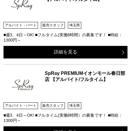
アルバイト・パート
販売スタッフ
埼玉県
■週3、4日～OK! ■フルタイム(実働8時間）の募集です！ ■時給：
1300円～
詳細を見る
SpRay PREMIUMイオンモール春日部
店 【アルバイト/フルタイム】
アルバイト・パート
販売スタッフ
埼玉県
■週3、4日～OK! ■フルタイム(実働8時間）の募集です！ ■時給：
1300円～