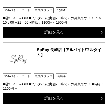
アルバイト・パート
販売スタッフ
北海道
■週3、4日～OK! ■フルタイム(実働7.5時間）の募集です！ OPEN：
10：00～21：00 ■時給：1100円～1500円
詳細を見る
SpRay 長崎店【アルバイト/フルタイ
ム】
アルバイト・パート
販売スタッフ
長崎県
■週3、4日～OK! ■フルタイム(実働7.5時間）の募集です！ ■時給：
1100円～
詳細を見る