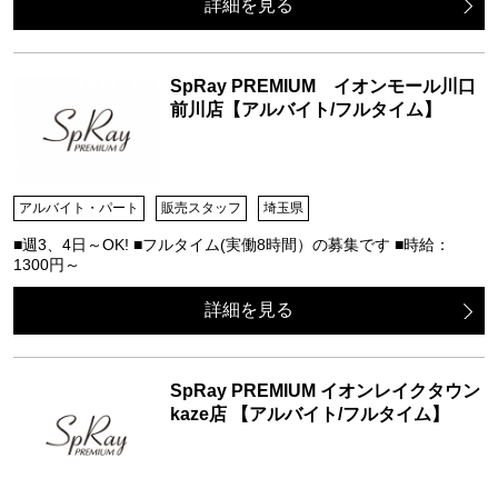
詳細を見る
SpRay PREMIUM イオンモール川口
前川店【アルバイト/フルタイム】
アルバイト・パート
販売スタッフ
埼玉県
■週3、4日～OK! ■フルタイム(実働8時間）の募集です ■時給：
1300円～
詳細を見る
SpRay PREMIUM イオンレイクタウン
kaze店 【アルバイト/フルタイム】