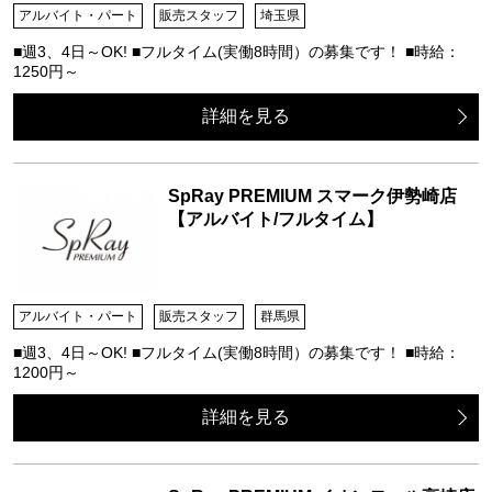
アルバイト・パート
販売スタッフ
埼玉県
■週3、4日～OK! ■フルタイム(実働8時間）の募集です！ ■時給：
1250円～
詳細を見る
SpRay PREMIUM スマーク伊勢崎店
【アルバイト/フルタイム】
アルバイト・パート
販売スタッフ
群馬県
■週3、4日～OK! ■フルタイム(実働8時間）の募集です！ ■時給：
1200円～
詳細を見る