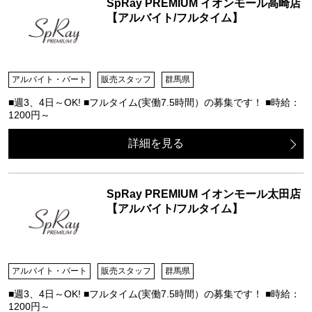
SpRay PREMIUM イオンモール高崎店
【アルバイト/フルタイム】
アルバイト・パート
販売スタッフ
群馬県
■週3、4日～OK! ■フルタイム(実働7.5時間）の募集です！ ■時給：
1200円～
詳細を見る
SpRay PREMIUM イオンモール太田店
【アルバイト/フルタイム】
アルバイト・パート
販売スタッフ
群馬県
■週3、4日～OK! ■フルタイム(実働7.5時間）の募集です！ ■時給：
1200円～