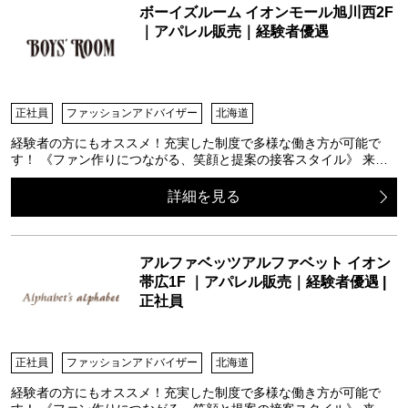
ボーイズルーム イオンモール旭川西2F
｜アパレル販売｜経験者優遇
正社員
ファッションアドバイザー
北海道
経験者の方にもオススメ！充実した制度で多様な働き方が可能で
す！ 《ファン作りにつながる、笑顔と提案の接客スタイル》 来…
詳細を見る
アルファベッツアルファベット イオン
帯広1F ｜アパレル販売｜経験者優遇 |
正社員
正社員
ファッションアドバイザー
北海道
経験者の方にもオススメ！充実した制度で多様な働き方が可能で