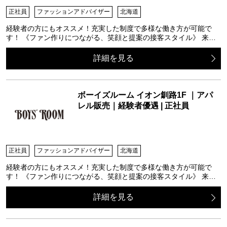
正社員
ファッションアドバイザー
北海道
経験者の方にもオススメ！充実した制度で多様な働き方が可能で
す！ 《ファン作りにつながる、笑顔と提案の接客スタイル》 来…
詳細を見る
ボーイズルーム イオン釧路1F ｜アパ
レル販売｜経験者優遇 | 正社員
正社員
ファッションアドバイザー
北海道
経験者の方にもオススメ！充実した制度で多様な働き方が可能で
す！ 《ファン作りにつながる、笑顔と提案の接客スタイル》 来…
詳細を見る