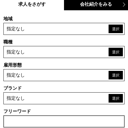
求人をさがす
会社紹介をみる
地域
指定なし
職種
指定なし
雇用形態
指定なし
ブランド
指定なし
フリーワード