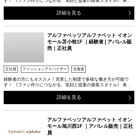
す！ 《ファン作りにつながる、笑顔と提案の接客スタイル》 来…
詳細を見る
アルファベッツアルファベット イオン
モール苫小牧1F ｜経験者 | アパレル販
売｜正社員
正社員
ファッションアドバイザー
北海道
経験者の方にもオススメ！充実した制度で多様な働き方が可能で
す！ 《ファン作りにつながる、笑顔と提案の接客スタイル》 来…
詳細を見る
アルファベッツアルファベット イオン
モール旭川西1F ｜アパレル販売｜正社
員